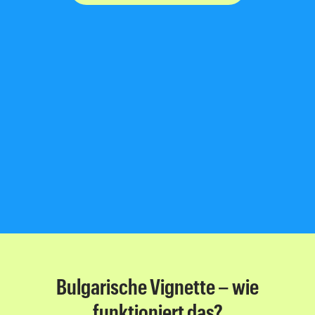
Bulgarische Vignette – wie
funktioniert das?