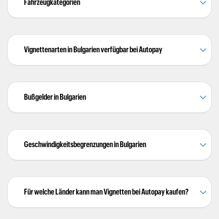
Fahrzeugkategorien
Vignettenarten in Bulgarien verfügbar bei Autopay
Bußgelder in Bulgarien
Geschwindigkeitsbegrenzungen in Bulgarien
Für welche Länder kann man Vignetten bei Autopay kaufen?