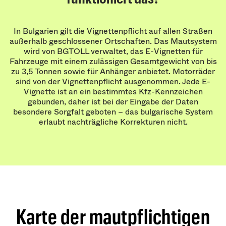
In Bulgarien gilt die Vignettenpflicht auf allen Straßen
außerhalb geschlossener Ortschaften. Das Mautsystem
wird von BGTOLL verwaltet, das E-Vignetten für
Fahrzeuge mit einem zulässigen Gesamtgewicht von bis
zu 3,5 Tonnen sowie für Anhänger anbietet. Motorräder
sind von der Vignettenpflicht ausgenommen. Jede E-
Vignette ist an ein bestimmtes Kfz-Kennzeichen
gebunden, daher ist bei der Eingabe der Daten
besondere Sorgfalt geboten – das bulgarische System
erlaubt nachträgliche Korrekturen nicht.
Karte der mautpflichtigen