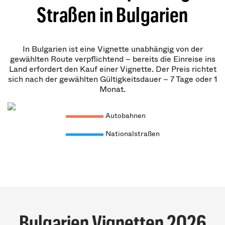
Straßen in Bulgarien
In Bulgarien ist eine Vignette unabhängig von der
gewählten Route verpflichtend – bereits die Einreise ins
Land erfordert den Kauf einer Vignette. Der Preis richtet
sich nach der gewählten Gültigkeitsdauer – 7 Tage oder 1
Monat.
Autobahnen
Nationalstraßen
Bulgarien Vignetten 2026