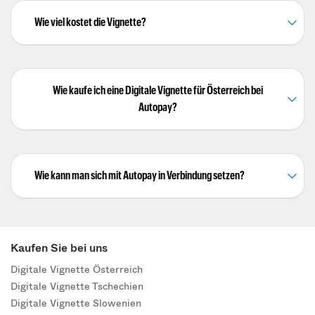
Wie viel kostet die Vignette?
Wie kaufe ich eine Digitale Vignette für Österreich bei
Autopay?
Wie kann man sich mit Autopay in Verbindung setzen?
Kaufen Sie bei uns
Digitale Vignette Österreich
Digitale Vignette Tschechien
Digitale Vignette Slowenien