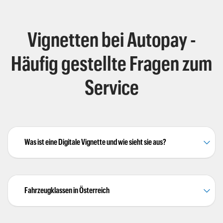
Vignetten bei Autopay -
Häufig gestellte Fragen zum
Service
Was ist eine Digitale Vignette und wie sieht sie aus?
Fahrzeugklassen in Österreich