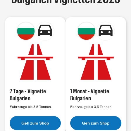
7 Tage - Vignette
1 Monat - Vignette
Bulgarien
Bulgarien
Fahrzeuge bis 3,5 Tonnen.
Fahrzeuge bis 3,5 Tonnen.
Geh zum Shop
Geh zum Shop