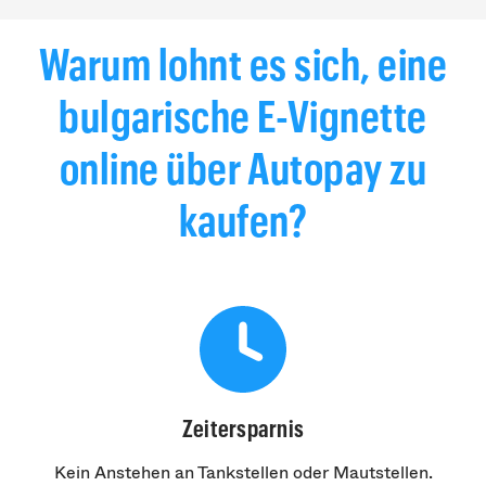
Warum lohnt es sich, eine
bulgarische E-Vignette
online über Autopay zu
kaufen?
Zeitersparnis
Kein Anstehen an Tankstellen oder Mautstellen.