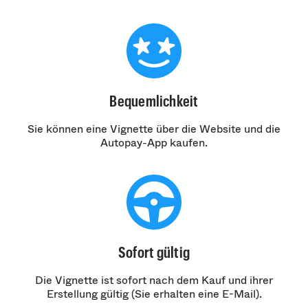
Bequemlichkeit
Sie können eine Vignette über die Website und die
Autopay-App kaufen.
Sofort gültig
Die Vignette ist sofort nach dem Kauf und ihrer
Erstellung gültig (Sie erhalten eine E-Mail).