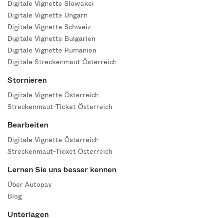
Digitale Vignette Slowakei
Digitale Vignette Ungarn
Digitale Vignette Schweiz
Digitale Vignette Bulgarien
Digitale Vignette Rumänien
Digitale Streckenmaut Österreich
Stornieren
Digitale Vignette Österreich
Streckenmaut-Ticket Österreich
Bearbeiten
Digitale Vignette Österreich
Streckenmaut-Ticket Österreich
Lernen Sie uns besser kennen
Über Autopay
Blog
Unterlagen