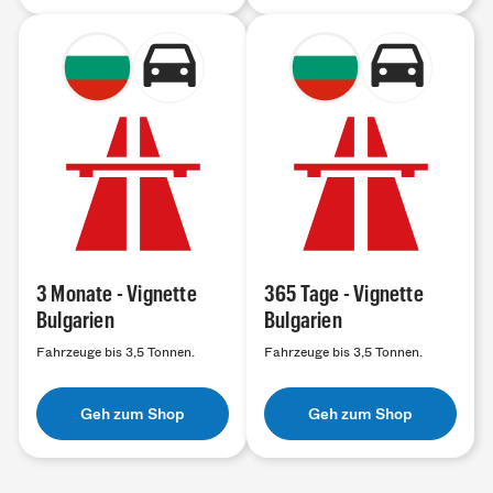
3 Monate - Vignette
365 Tage - Vignette
Bulgarien
Bulgarien
Fahrzeuge bis 3,5 Tonnen.
Fahrzeuge bis 3,5 Tonnen.
Geh zum Shop
Geh zum Shop